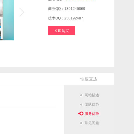
商务QQ：1391246869
技术QQ：258192487
立即购买
快速直达
网站描述
团队优势
服务优势
常见问题