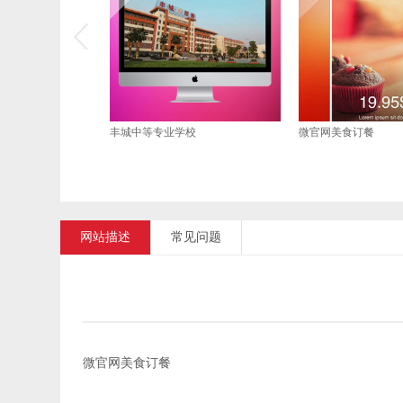
丰城中等专业学校
微官网美食订餐
网站描述
常见问题
微官网美食订餐