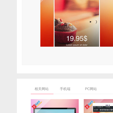
相关网站
手机端
PC网站