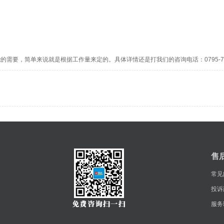
需要，简单来说就是根据工作量来定的。具体详情还是打我们的咨询电话：0795-739
售
常见
投诉
服务