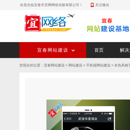
欢迎光临宜春市宜网网络传媒有限公司！
关注微信
宜春网站建设
首页
解决
您现在的位置：
宜春网站建设
>
网站建设
>
手机端网站建设
>
灰色风格