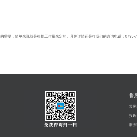
需要，简单来说就是根据工作量来定的。具体详情还是打我们的咨询电话：0795-739
售
常见
投诉
服务