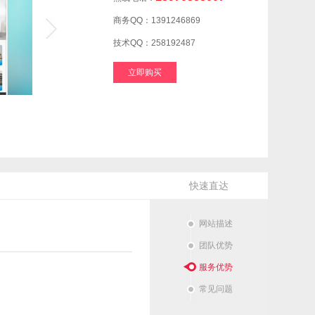
商务QQ：1391246869
技术QQ：258192487
立即购买
快速直达
网站描述
团队优势
服务优势
常见问题