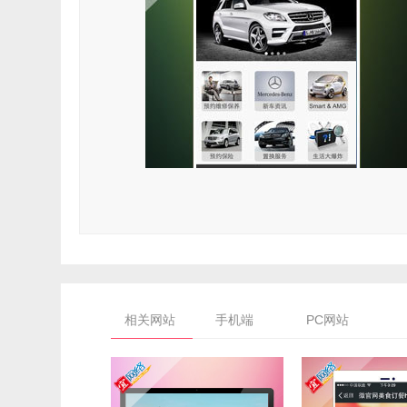
相关网站
手机端
PC网站