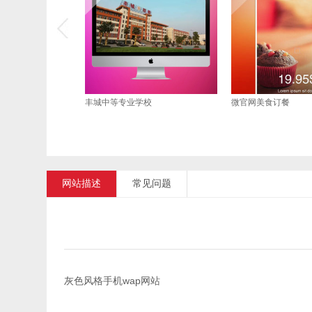
丰城中等专业学校
微官网美食订餐
网站描述
常见问题
灰色风格手机wap网站