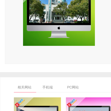
相关网站
手机端
PC网站