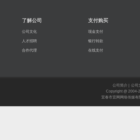
了解公司
支付购买
公司文化
现金支付
人才招聘
银行转款
合作代理
在线支付
公司简介
|
公司
Copyright @ 20
宜春市宜网网络传媒有