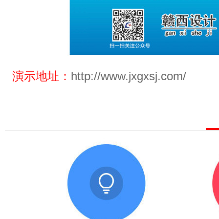
演示地址：
http://www.jxgxsj.com/