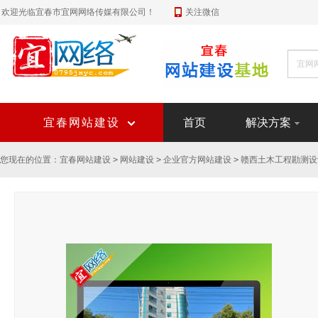
欢迎光临宜春市宜网网络传媒有限公司！
关注微信
宜春网站建设
首页
解决方案
您现在的位置：
宜春网站建设
>
网站建设
>
企业官方网站建设
>
赣西土木工程勘测设