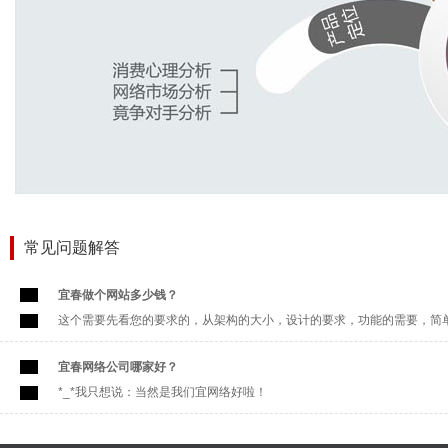
常见问题解答
宜春做个网站多少钱？
这个需要先看您的要求的，从架构的大小，设计的要求，功能的需要，简单来说
宜春网络公司哪家好？
*_*我只想说：当然是我们宜网络好啦！