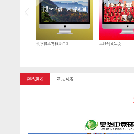
北京博睿万和律师团
丰城剑威学校
网站描述
常见问题