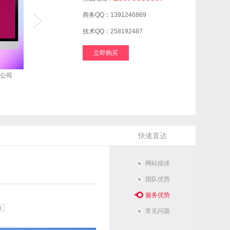
商务QQ：1391246869
技术QQ：258192487
立即购买
公司
快速直达
网站描述
团队优势
服务优势
常见问题