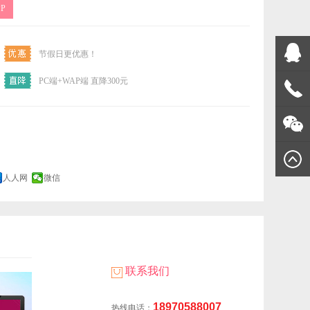
P
节假日更优惠！
PC端+WAP端 直降300元
宜网络
1897058
在线客
服
人人网
微信
联系我们
18970588007
热线电话：