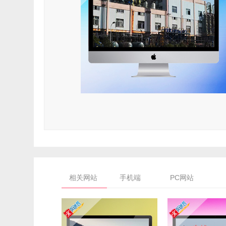
相关网站
手机端
PC网站